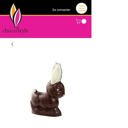
Se connecter