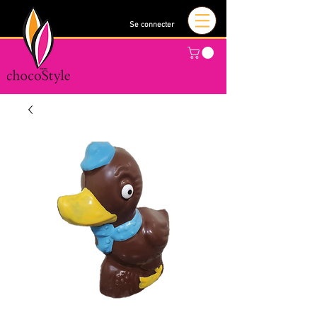
Se connecter