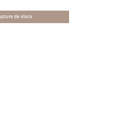
pture de stock