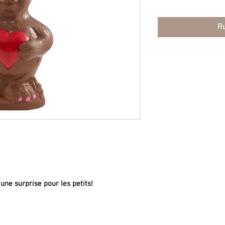
Ru
ne surprise pour les petits!