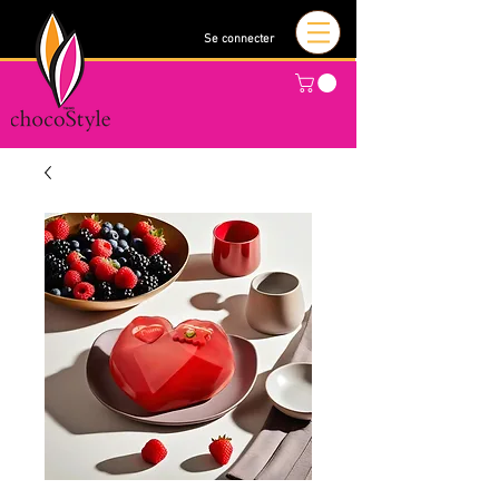
Se connecter