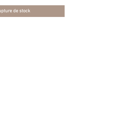
pture de stock