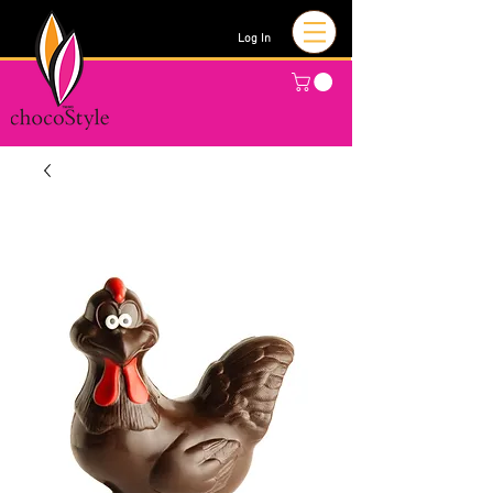
Log In