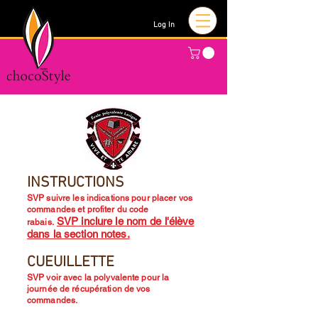
Log In
INSTRUCTIONS
SVP suivre les indications pour placer vos
commandes et profiter du code
SVP inclure le nom de l'élève
rabais.
dan
s la section notes.
CUEUILLETTE
SVP voir avec la polyvalente pour la
journée de récupération de vos
commandes.