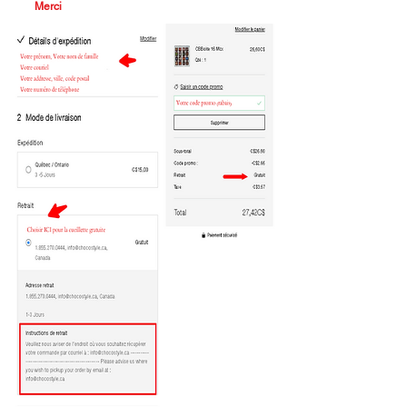
Merci